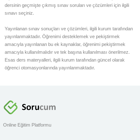
dersinin geçmişte çıkmış sınav soruları ve çözümleri için ilgili
sınavı seçiniz.
Sign up
Already have an account?
Sign in
Yayınlanan sınav sonuçları ve çözümleri, ilgili kurum tarafından
yayınlanmaktadır. Öğrenimi desteklemek ve pekiştirmek
amacıyla yayınlanan bu ek kaynaklar, öğrenimi pekiştirmek
amacıyla kullanılmalıdır ve tek başına kullanılması önerilmez.
Esas ders materyalleri, ilgili kurum tarafından güncel olarak
öğrenci otomasyonlarında yayınlanmaktadır.
Online Eğitim Platformu