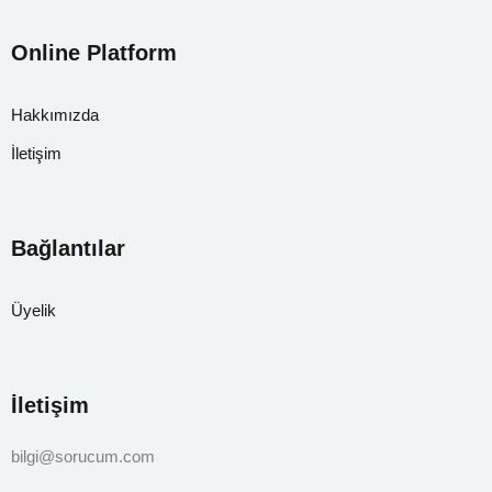
Online Platform
Hakkımızda
İletişim
Bağlantılar
Üyelik
İletişim
bilgi@sorucum.com