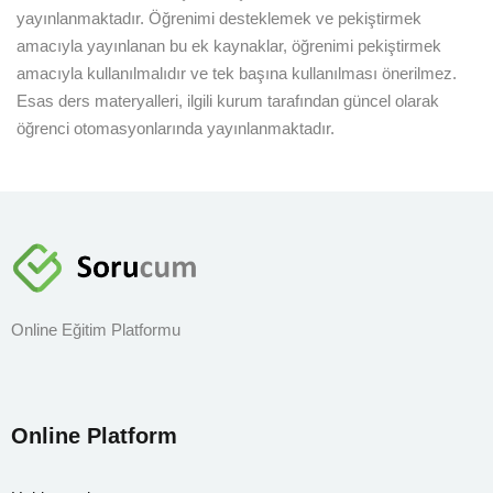
yayınlanmaktadır. Öğrenimi desteklemek ve pekiştirmek
amacıyla yayınlanan bu ek kaynaklar, öğrenimi pekiştirmek
Sign up
amacıyla kullanılmalıdır ve tek başına kullanılması önerilmez.
Already have an account?
Sign in
Esas ders materyalleri, ilgili kurum tarafından güncel olarak
öğrenci otomasyonlarında yayınlanmaktadır.
Online Eğitim Platformu
Online Platform